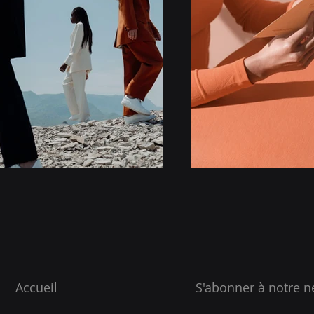
Accueil
S'abonner à notre n