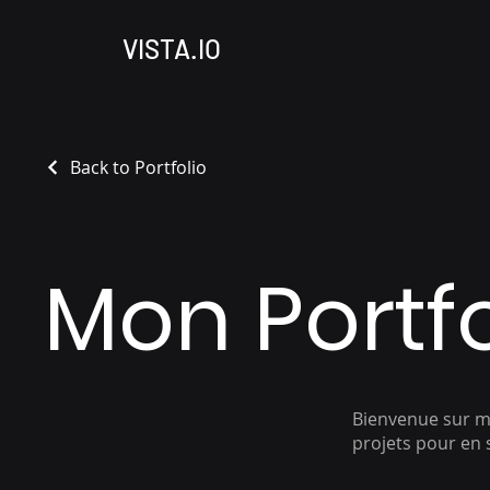
VISTA.IO
Back to Portfolio
Mon Portfo
Bienvenue sur mo
projets pour en 