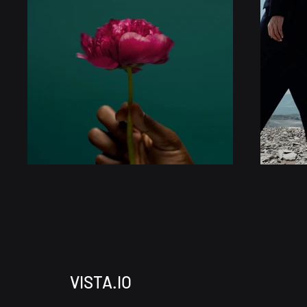
VISTA.IO