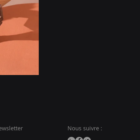
ewsletter
Nous suivre :